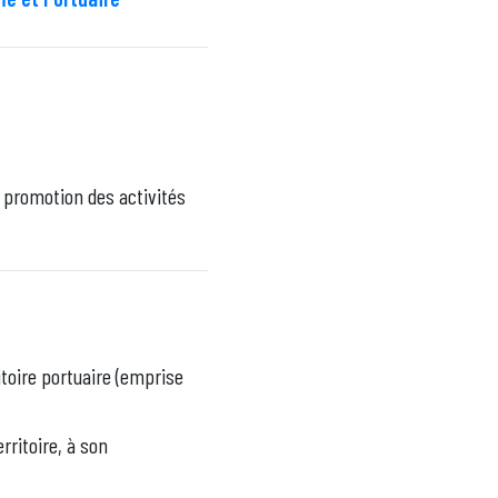
 promotion des activités
toire portuaire (emprise
rritoire, à son