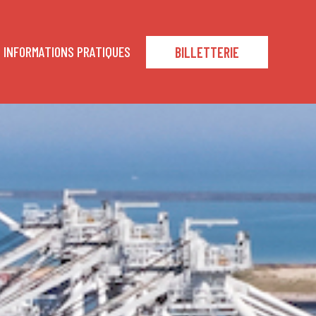
INFORMATIONS PRATIQUES
BILLETTERIE