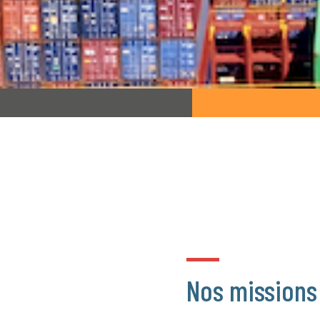
Nos missions