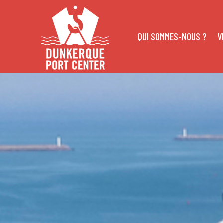
QUI SOMMES-NOUS ?
V