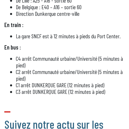
De Lille : A25 - A16 - sortie 60
De Belgique : E40 – A16 – sortie 60
Direction Dunkerque centre-ville
En train :
La gare SNCF est à 12 minutes à pieds du Port Center.
En bus :
C4 arrêt Communauté urbaine/Université (5 minutes à
pied)
C2 arrêt Communauté urbaine/Université (5 minutes à
pied)
C1 arrêt DUNKERQUE GARE (12 minutes à pied)
C3 arrêt DUNKERQUE GARE (12 minutes à pied)
Suivez notre actu sur les