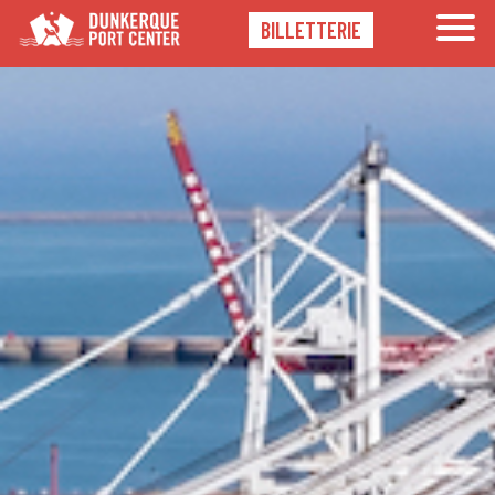
BILLETTERIE