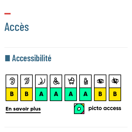
Accès
Accessibilité