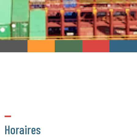
Horaires