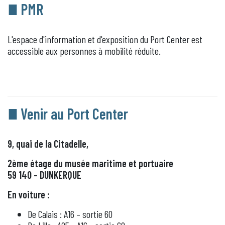
PMR
L'espace d'information et d'exposition du Port Center est
accessible aux personnes à mobilité réduite.
Venir au Port Center
9, quai de la Citadelle,
2ème étage du musée maritime et portuaire
59 140 – DUNKERQUE
En voiture :
De Calais : A16 – sortie 60