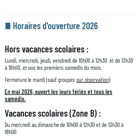
Horaires d'ouverture 2026
Hors vacances scolaires
:
Lundi, mercredi, jeudi, vendredi de 10h00 à 12h30 et de 13h30
à 18h00, et ous les premiers samedis du mois.
Fermeture le mardi (sauf groupes
sur réservation
)
En mai 2026, ouvert les jours fériés et tous les
samedis.
Vacances scolaires (Zone B) :
Du mercredi au dimanche de 10h00 à 12h30 et de 13h30 à
18h00